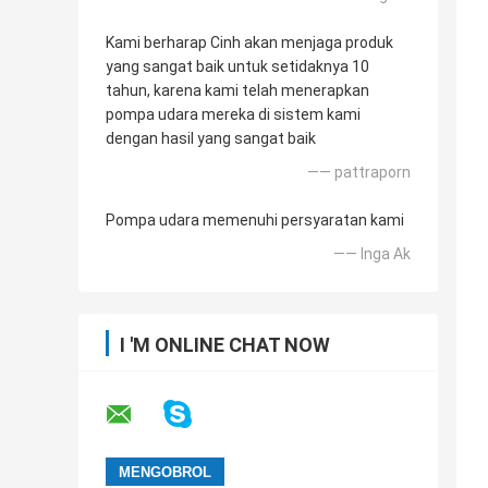
Kami berharap Cinh akan menjaga produk
yang sangat baik untuk setidaknya 10
tahun, karena kami telah menerapkan
pompa udara mereka di sistem kami
dengan hasil yang sangat baik
—— pattraporn
Pompa udara memenuhi persyaratan kami
—— Inga Ak
I 'M ONLINE CHAT NOW