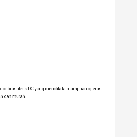
tor brushless DC yang memiliki kemampuan operasi
kan dan murah.