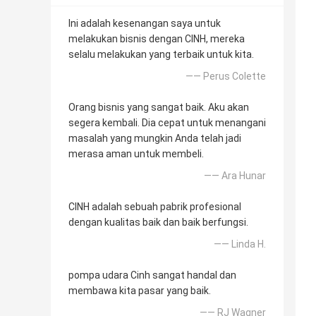
Ini adalah kesenangan saya untuk
melakukan bisnis dengan CINH, mereka
selalu melakukan yang terbaik untuk kita.
—— Perus Colette
Orang bisnis yang sangat baik. Aku akan
segera kembali. Dia cepat untuk menangani
masalah yang mungkin Anda telah jadi
merasa aman untuk membeli.
—— Ara Hunar
CINH adalah sebuah pabrik profesional
dengan kualitas baik dan baik berfungsi.
—— Linda H.
pompa udara Cinh sangat handal dan
membawa kita pasar yang baik.
—— RJ Wagner