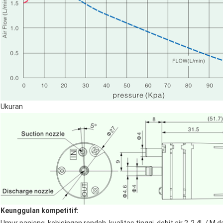
Ukuran
Keunggulan kompetitif: