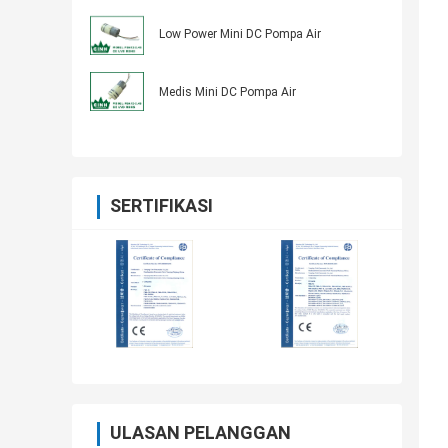
Low Power Mini DC Pompa Air
Medis Mini DC Pompa Air
SERTIFIKASI
ULASAN PELANGGAN