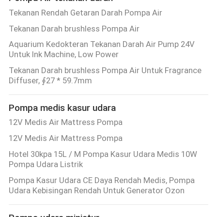
Tekanan Rendah Getaran Darah Pompa Air
Tekanan Darah brushless Pompa Air
Aquarium Kedokteran Tekanan Darah Air Pump 24V
Untuk Ink Machine, Low Power
Tekanan Darah brushless Pompa Air Untuk Fragrance
Diffuser, ∮27 * 59.7mm
Pompa medis kasur udara
12V Medis Air Mattress Pompa
12V Medis Air Mattress Pompa
Hotel 30kpa 15L / M Pompa Kasur Udara Medis 10W
Pompa Udara Listrik
Pompa Kasur Udara CE Daya Rendah Medis, Pompa
Udara Kebisingan Rendah Untuk Generator Ozon