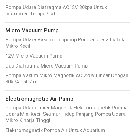
Pompa Udara Diafragma AC12V 30kpa Untuk
Instrumen Terapi Pijat
Micro Vacuum Pump
Pompa Udara Vakum Cinhpump Pompa Udara Listrik
Mikro Kecil
12V Micro Vacuum Pump
Dua Diafragma Micro Vacuum Pump
Pompa Vakum Mikro Magnetik AC 220V Linear Dengan
30kPA 15L / m
Electromagnetic Air Pump
Pompa Udara Linier Magnetik Elektromagnetik Pompa
Udara Mini Kecil Seumur Hidup Panjang Pompa Udara
Mikro Kinerja Tinggi
Elektromagnetik Pompa Air Untuk Aquarium