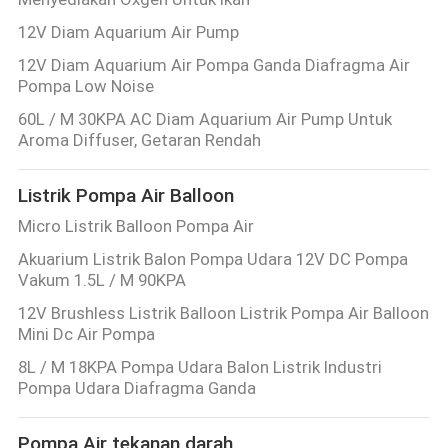
12V Diam Aquarium Air Pump
12V Diam Aquarium Air Pompa Ganda Diafragma Air
Pompa Low Noise
60L / M 30KPA AC Diam Aquarium Air Pump Untuk
Aroma Diffuser, Getaran Rendah
Listrik Pompa Air Balloon
Micro Listrik Balloon Pompa Air
Akuarium Listrik Balon Pompa Udara 12V DC Pompa
Vakum 1.5L / M 90KPA
12V Brushless Listrik Balloon Listrik Pompa Air Balloon
Mini Dc Air Pompa
8L / M 18KPA Pompa Udara Balon Listrik Industri
Pompa Udara Diafragma Ganda
Pompa Air tekanan darah