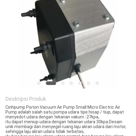
Deskripsi Produk
Cinhpump Piston Vacuum Air Pump Small Micro Electric Air
Pump adalah salah satu pompa udara tipe hisap / tiup, dapat
menyedot udara dengan tekanan vakum -27kpa,
itu dapat meniup udara dengan tekanan udara 30kpa.Desain
unik membagi dan menyegel ruang laju aliran udara dari motor,
sehingga laju aliran udara tidak terbatas,