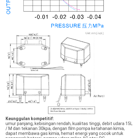
Keunggulan kompetitif:
umur panjang, kebisingan rendah, kualitas tinggi, debit udara 15L
/ M dan tekanan 30kpa, dengan film pompa ketahanan kimia,
dapat membawa gas kimia, hemat energi yang cocok untuk